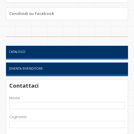
Condividi su Facebook
CATALOGO
DIVENTA RIVENDITORE
Contattaci
Nome
Cognome