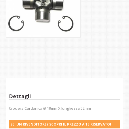
Dettagli
Crociera Cardanica Ø 19mm X lunghezza 52mm
SEI UN RIVENDITORE? SCOPRI IL PREZZO A TE RISERVATO!