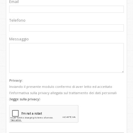
Email
Telefono
Messaggio
Privacy:
Inviando il presente modulo confermo di aver letto ed accettato
l'informativa sulla privacy allegata sul trattamento dei dati personali
(
legge sulla privacy
)