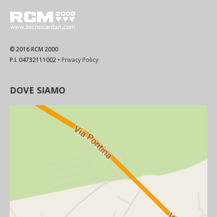
© 2016 RCM 2000
P.I. 04732111002 •
Privacy Policy
DOVE SIAMO