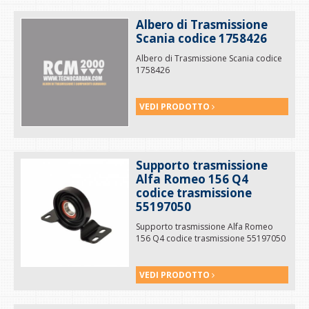
Albero di Trasmissione
Scania codice 1758426
Albero di Trasmissione Scania codice
1758426
VEDI PRODOTTO
Supporto trasmissione
Alfa Romeo 156 Q4
codice trasmissione
55197050
Supporto trasmissione Alfa Romeo
156 Q4 codice trasmissione 55197050
VEDI PRODOTTO