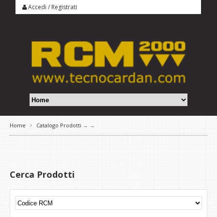
Accedi
/
Registrati
Home
Catalogo Prodotti
→
→
Cerca Prodotti