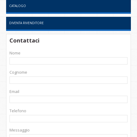
CATALOGO
DIVENTA RIVENDITORE
Contattaci
Nome
Cognome
Email
Telefono
Messaggio