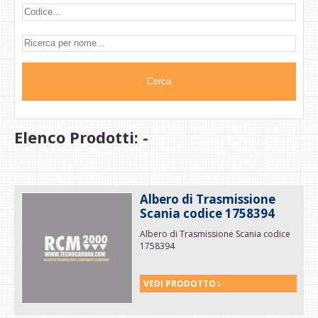
Elenco Prodotti: -
Albero di Trasmissione
Scania codice 1758394
Albero di Trasmissione Scania codice
1758394
VEDI PRODOTTO