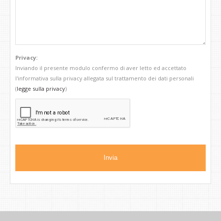
Privacy:
Inviando il presente modulo confermo di aver letto ed accettato
l'informativa sulla privacy allegata sul trattamento dei dati personali
(
legge sulla privacy
)