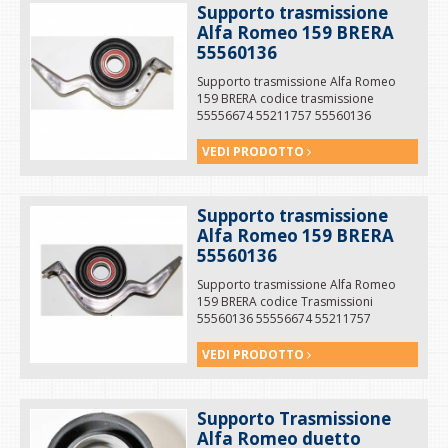
Supporto trasmissione
Alfa Romeo 159 BRERA
55560136
Supporto trasmissione Alfa Romeo
159 BRERA codice trasmissione
55556674 55211757 55560136
VEDI PRODOTTO
Supporto trasmissione
Alfa Romeo 159 BRERA
55560136
Supporto trasmissione Alfa Romeo
159 BRERA codice Trasmissioni
55560136 55556674 55211757
VEDI PRODOTTO
Supporto Trasmissione
Alfa Romeo duetto