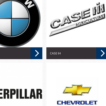
CASE IH