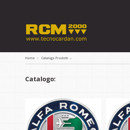
Home
Catalogo Prodotti
→
Catalogo: