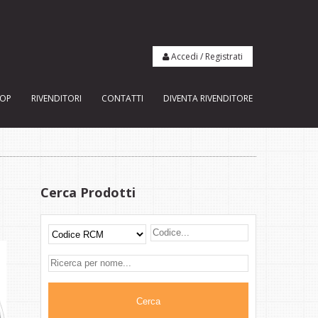
Accedi
/
Registrati
OP
RIVENDITORI
CONTATTI
DIVENTA RIVENDITORE
Cerca Prodotti