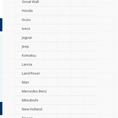
Great Wall
Honda
Isuzu
Iveco
Jaguar
Jeep
Komatsu
Lancia
Land Rover
Man
Mercedes Benz
Mitsubishi
New Holland