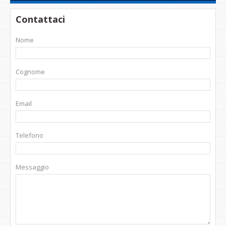
Contattaci
Nome
Cognome
Email
Telefono
Messaggio