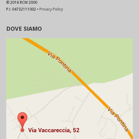
© 2016 RCM 2000
P.I. 04732111002 •
Privacy Policy
DOVE SIAMO