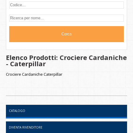
Elenco Prodotti: Crociere Cardaniche
- Caterpillar
Crociere Cardaniche Caterpillar
CATALOGO
DIVENTA RIVENDITORE