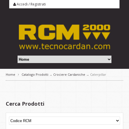
Accedi
/
Registrati
Home
Catalogo Prodotti
→
Crociere Cardaniche
→ Caterpillar
Cerca Prodotti