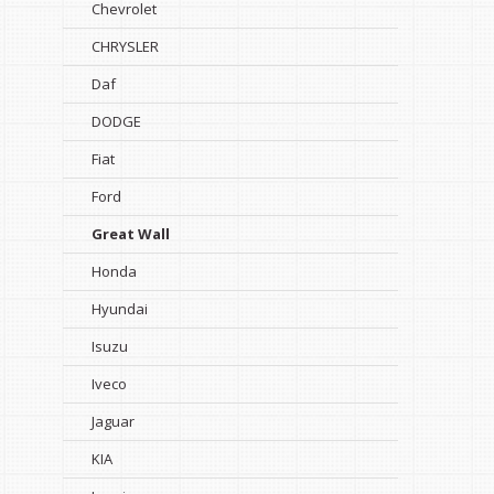
Chevrolet
CHRYSLER
Daf
DODGE
Fiat
Ford
Great Wall
Honda
Hyundai
Isuzu
Iveco
Jaguar
KIA