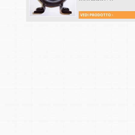
VEDI PRODOTTO