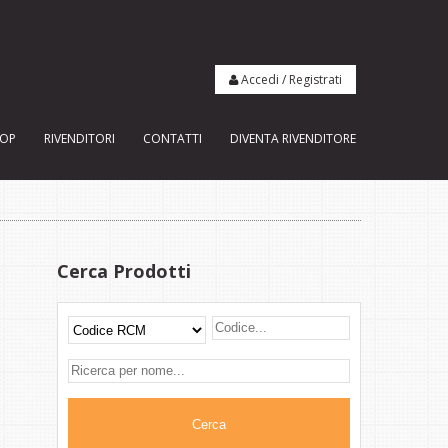
Accedi
/
Registrati
OP
RIVENDITORI
CONTATTI
DIVENTA RIVENDITORE
Cerca Prodotti