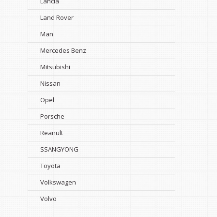
Lancia
Land Rover
Man
Mercedes Benz
Mitsubishi
Nissan
Opel
Porsche
Reanult
SSANGYONG
Toyota
Volkswagen
Volvo