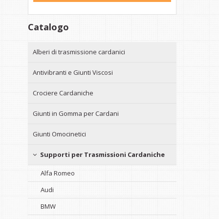
Catalogo
Alberi di trasmissione cardanici
Antivibranti e Giunti Viscosi
Crociere Cardaniche
Giunti in Gomma per Cardani
Giunti Omocinetici
Supporti per Trasmissioni Cardaniche
Alfa Romeo
Audi
BMW