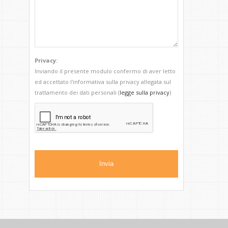
Privacy:
Inviando il presente modulo confermo di aver letto
ed accettato l'informativa sulla privacy allegata sul
trattamento dei dati personali (
legge sulla privacy
)