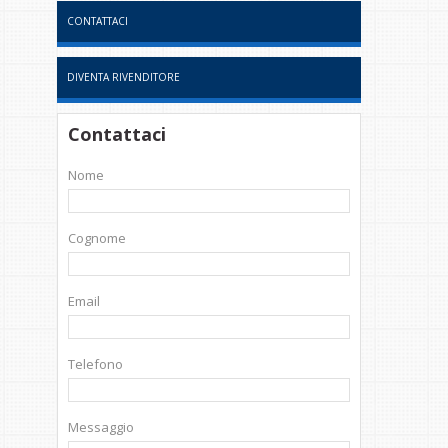
CONTATTACI
DIVENTA RIVENDITORE
Contattaci
Nome
Cognome
Email
Telefono
Messaggio