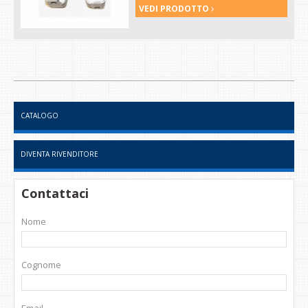
VEDI PRODOTTO
CATALOGO
DIVENTA RIVENDITORE
Contattaci
Nome
Cognome