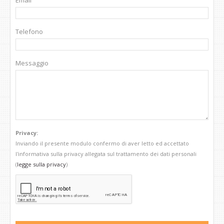
Email
Telefono
Messaggio
Privacy:
Inviando il presente modulo confermo di aver letto ed accettato
l'informativa sulla privacy allegata sul trattamento dei dati personali
(
legge sulla privacy
)