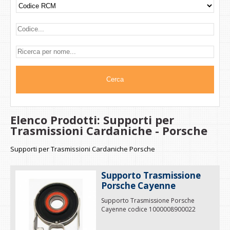
Elenco Prodotti: Supporti per
Trasmissioni Cardaniche - Porsche
Supporti per Trasmissioni Cardaniche Porsche
Supporto Trasmissione
Porsche Cayenne
Supporto Trasmissione Porsche
Cayenne codice 1000008900022