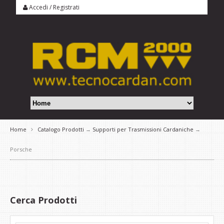
Accedi
/
Registrati
Home
Catalogo Prodotti
→
Supporti per Trasmissioni Cardaniche
→
Porsche
Cerca Prodotti